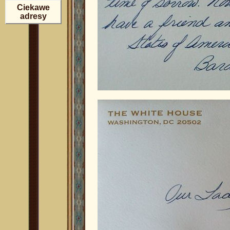
Ciekawe
adresy