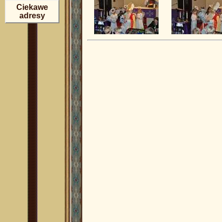
Ciekawe
adresy