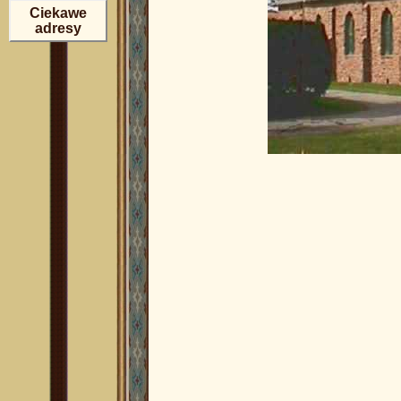
Ciekawe
adresy