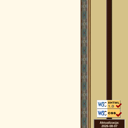
Aktualizacja:
2026-08-07