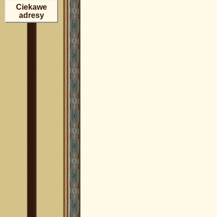
Ciekawe
adresy