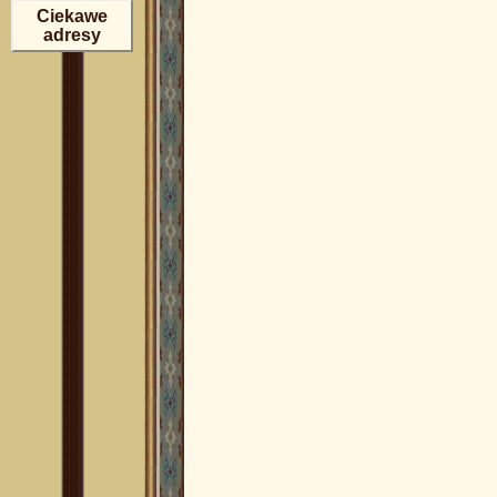
Ciekawe
adresy